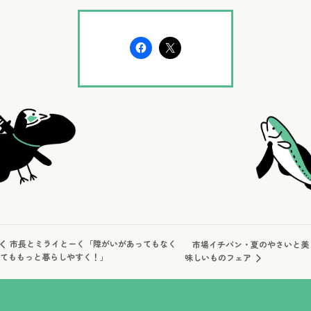
市長とミライとーく「障がいがあってもなく
市場イチバン・夏のやさいと美
てももっと暮らしやすく！」
味しいものフェア