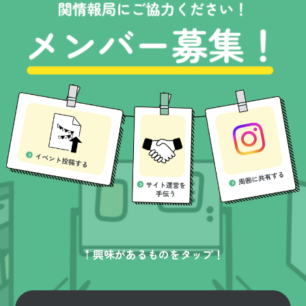
↑興味があるものをタップ！