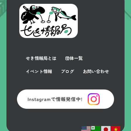
せき情報局とは
団体一覧
イベント情報
ブログ
お問い合わせ