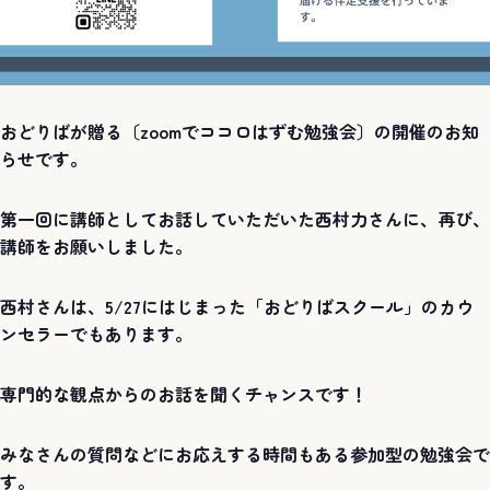
おどりばが贈る〔zoomでココロはずむ勉強会〕の開催のお知
らせです。
第一回に講師としてお話していただいた西村力さんに、再び、
講師をお願いしました。
西村さんは、5/27にはじまった「おどりばスクール」のカウ
ンセラーでもあります。
専門的な観点からのお話を聞くチャンスです！
みなさんの質問などにお応えする時間もある参加型の勉強会で
す。