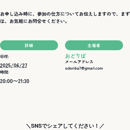
お申し込み時に、参加の仕方についてお伝えしますので、まず
は、お気軽にお問合せください。
詳細
主催者
おどりば
日付:
メールアドレス
2025/06/27
odoriba7@gmail.com
時間:
20:00〜21:30
＼SNSでシェアしてください！／