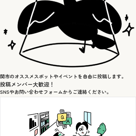
関市のオススメスポットやイベントを自由に投稿します。
投稿メンバー大歓迎！
SNSやお問い合わせフォームからご連絡ください。