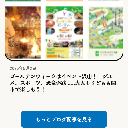
2025年5月2日
ゴールデンウィークはイベント沢山！ グル
メ、スポーツ、恐竜迷路……大人も子どもも関
市で楽しもう！
もっとブログ記事を見る