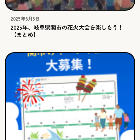
2025年8月5日
2025年、岐阜県関市の花火大会を楽しもう！
【まとめ】