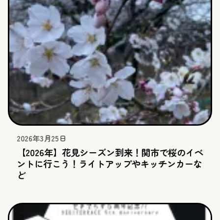
2026年3月25日
【2026年】花見シーズン到来！関市で桜のイベ
ントに行こう！ライトアップやキッチンカーな
ど