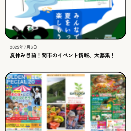
2025年7月8日
夏休み目前！関市のイベント情報、大募集！