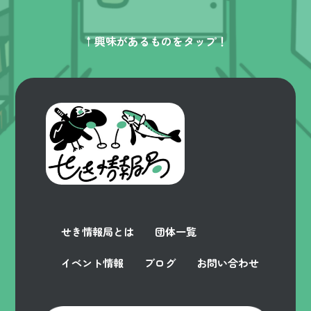
↑興味があるものをタップ！
せき情報局とは
団体一覧
イベント情報
ブログ
お問い合わせ