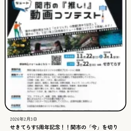
2026年2月3日
せきてらす5周年記念！！関市の「今」を切り