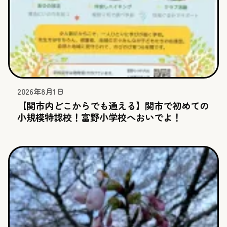
2026年8月1日
【関市内どこからでも通える】関市で初めての
小規模特認校！富野小学校へおいでよ！