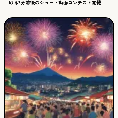
取る3分前後のショート動画コンテスト開催