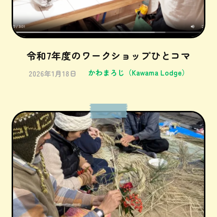
令和7年度のワークショップひとコマ
かわまろじ（Kawama Lodge）
2026年1月18日