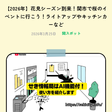
【2026年】花見シーズン到来！関市で桜のイ
ベントに行こう！ライトアップやキッチンカ
ーなど
関スポット
2026年3月25日