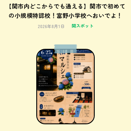
【関市内どこからでも通える】関市で初めて
の小規模特認校！富野小学校へおいでよ！
関スポット
2026年8月1日