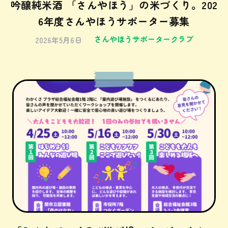
吟醸純米酒 「さんやほう」の米づくり。202
6年度さんやほうサポーター募集
さんやほうサポータークラブ
2026年5月6日