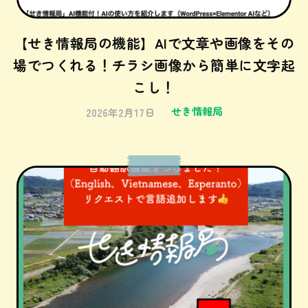
【せき情報局の機能】AIで文章や画像をその
場でつくれる！チラシ画像から簡単に文字起
こし！
せき情報局
2026年2月17日