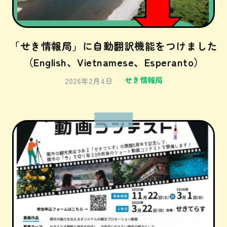
「せき情報局」に自動翻訳機能をつけました
（English、Vietnamese、Esperanto）
せき情報局
2026年2月4日