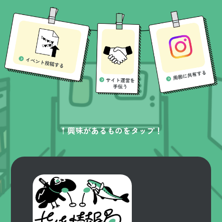
↑興味があるものをタップ！