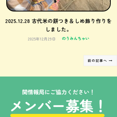
2025.12.28 古代米の餅つき＆しめ飾り作りを
しました。
のうみんちゃい
2025年12月29日
前の記事へ