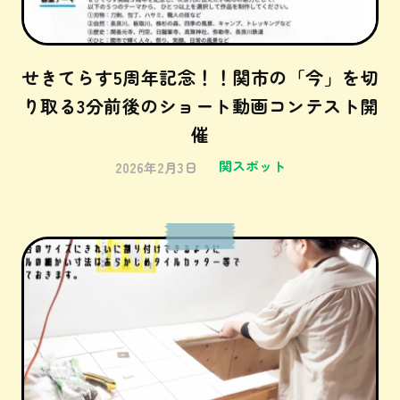
せきてらす5周年記念！！関市の「今」を切
り取る3分前後のショート動画コンテスト開
催
関スポット
2026年2月3日