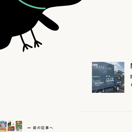
前の記事へ