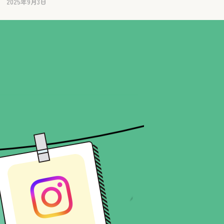
2025年9月3日