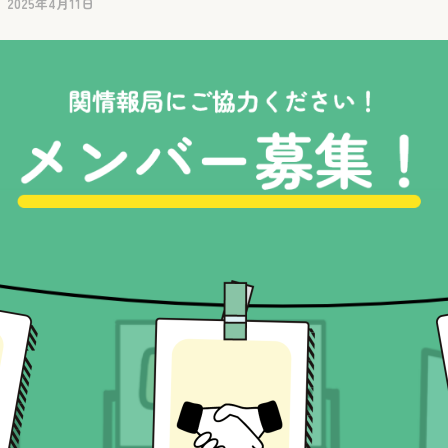
2025年4月11日