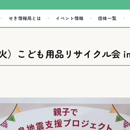
せき情報局とは
イベント情報
団体一覧
火）こども用品リサイクル会 i