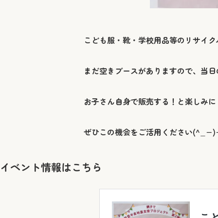
こども服・靴・学校用品等のリサイク
まだ空きブースがありますので、当日
お子さん自身で販売する！と楽しみに
ぜひこの機会をご活用ください(^_−)
イベント情報はこちら