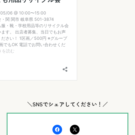
＼SNSでシェアしてください！／