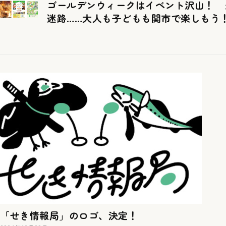
ゴールデンウィークはイベント沢山！ 
迷路……大人も子どもも関市で楽しもう
「せき情報局」のロゴ、決定！