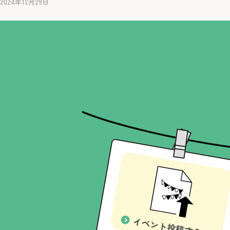
2024年12月29日