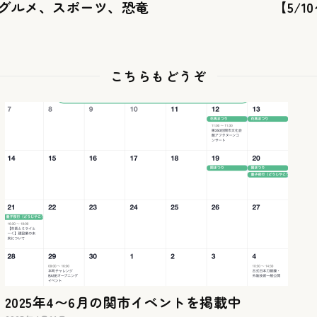
グルメ、スポーツ、恐竜
【5/
！
こちらもどうぞ
2025年4〜6月の関市イベントを掲載中