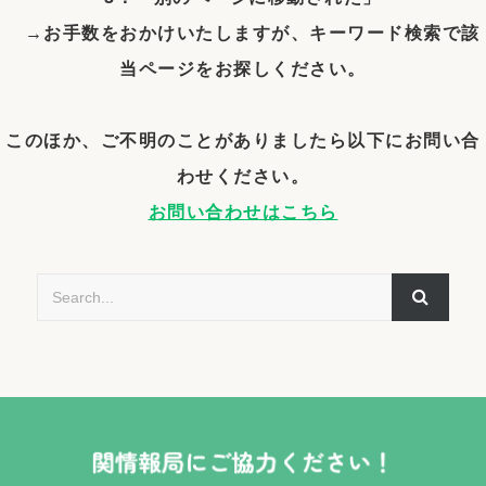
→お手数をおかけいたしますが、キーワード検索で該
当ページをお探しください。
このほか、ご不明のことがありましたら以下にお問い合
わせください。
お問い合わせはこちら