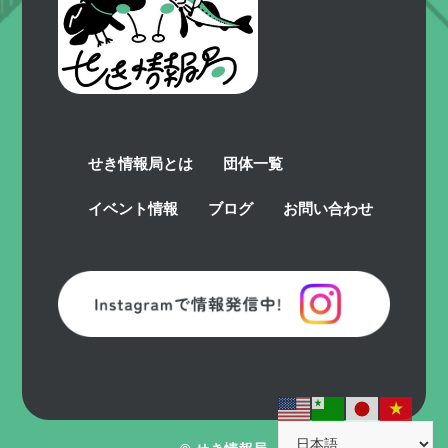
せき情報局とは
団体一覧
イベント情報
ブログ
お問い合わせ