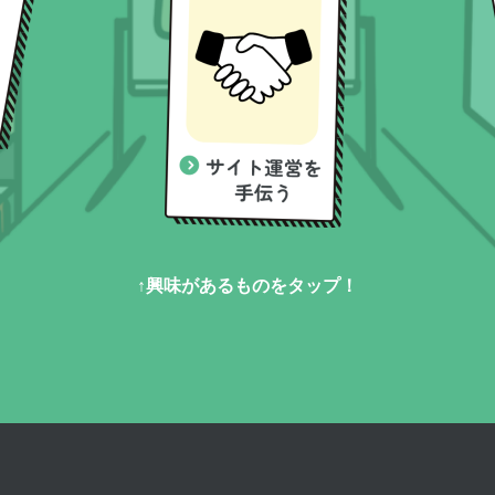
↑興味があるものをタップ！