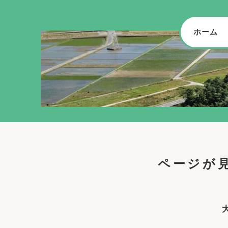
ホーム
ページが見