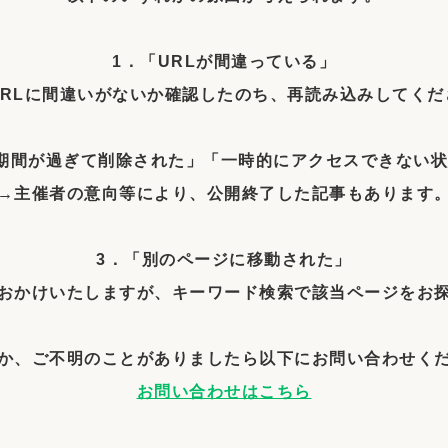
1．「URLが間違っている」
RLに間違いがないか確認したのち、再読み込みしてくだ
期間が過ぎて削除された」「一時的にアクセスできない
→主催者の意向等により、公開終了した記事もあります
3．「別のページに移動された」
かけいたしますが、キーワード検索で該当ページをお
か、ご不明のことがありましたら以下にお問い合わせく
お問い合わせはこちら