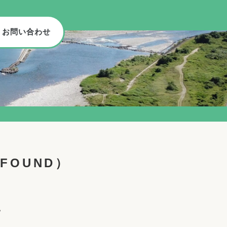
お問い合わせ
FOUND）
。