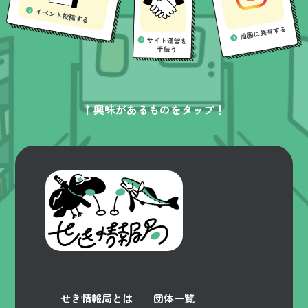
↑興味があるものをタップ！
せき情報局とは
団体一覧