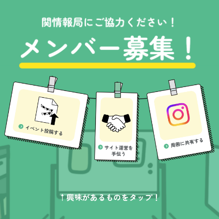
↑興味があるものをタップ！