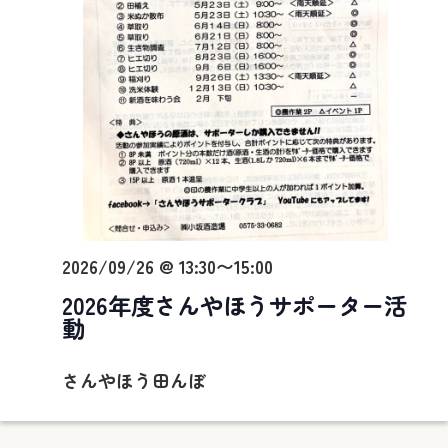
2026/09/26 @ 13:30
〜
15:00
2026年度さんやほうサポーター活
動
さんやほう田んぼ