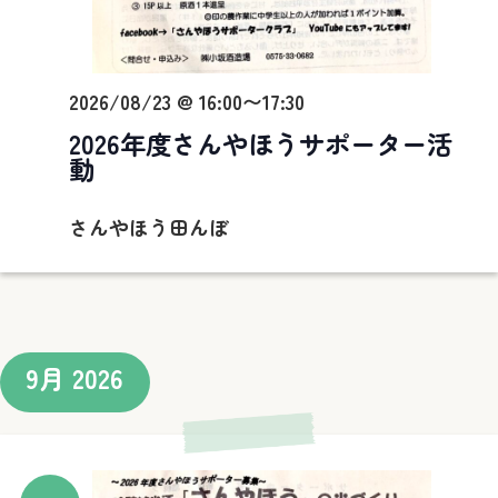
2026/08/23 @ 16:00
〜
17:30
2026年度さんやほうサポーター活
動
さんやほう田んぼ
9月 2026