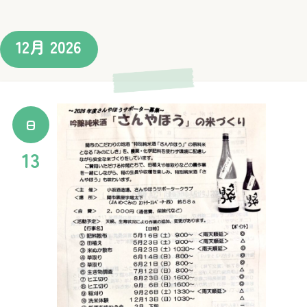
12月 2026
日
13