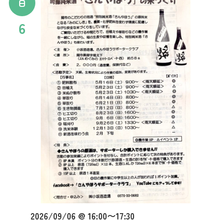
日
6
2026/09/06 @ 16:00
〜
17:30