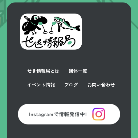
せき情報局とは
団体一覧
イベント情報
ブログ
お問い合わせ