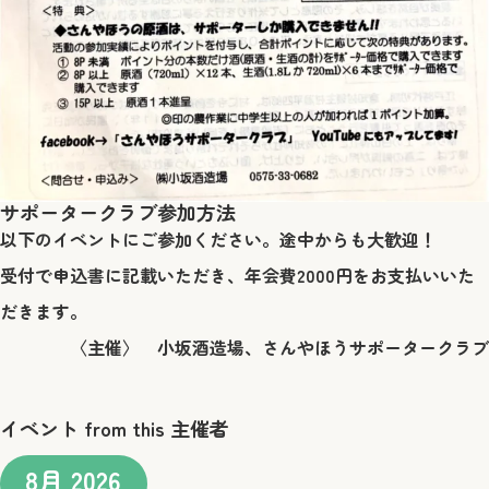
サポータークラブ参加方法
以下のイベントにご参加ください。途中からも大歓迎！
受付で申込書に記載いただき、年会費2000円をお支払いいた
だきます。
〈主催〉 小坂酒造場、さんやほうサポータークラブ
イベント from this 主催者
8月 2026