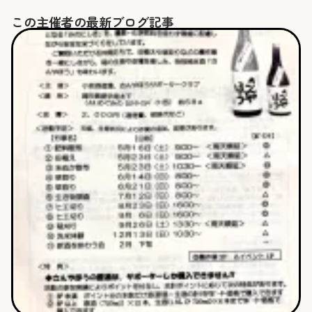
ト
この主催者の最新ブログ記事