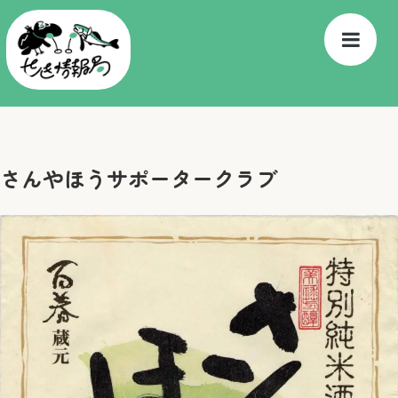
さんやほうサポータークラブ