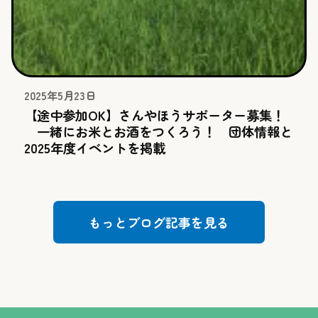
2025年5月23日
【途中参加OK】さんやほうサポーター募集！
一緒にお米とお酒をつくろう！ 団体情報と
2025年度イベントを掲載
もっとブログ記事を見る