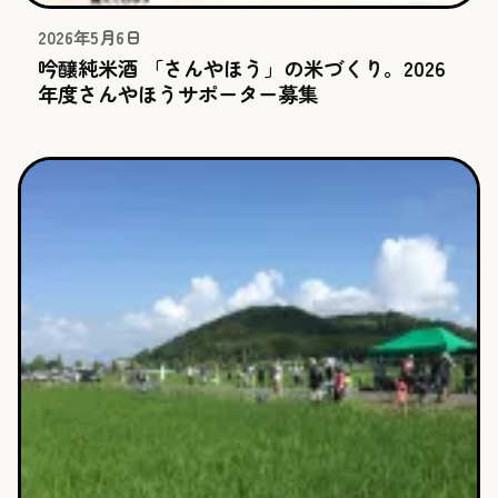
2026年5月6日
吟醸純米酒 「さんやほう」の米づくり。2026
年度さんやほうサポーター募集